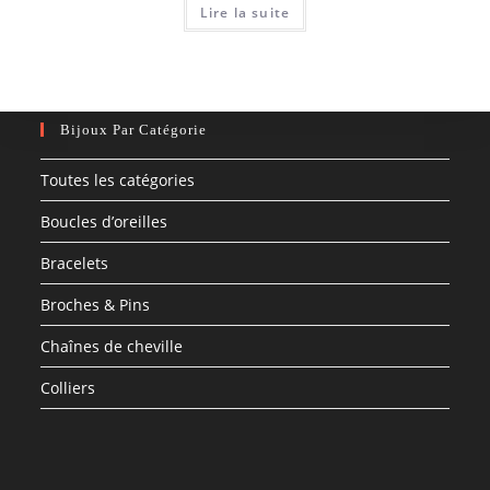
Lire la suite
Bijoux Par Catégorie
Toutes les catégories
Boucles d’oreilles
Bracelets
Broches & Pins
Chaînes de cheville
Colliers