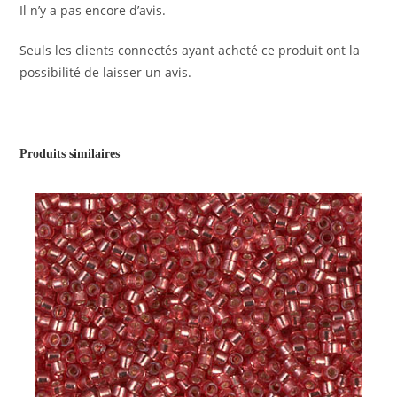
Il n’y a pas encore d’avis.
Seuls les clients connectés ayant acheté ce produit ont la
possibilité de laisser un avis.
Produits similaires