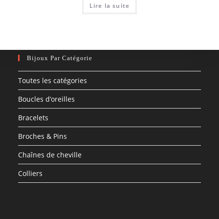
Lire la suite
Bijoux Par Catégorie
Toutes les catégories
Boucles d’oreilles
Bracelets
Broches & Pins
Chaînes de cheville
Colliers