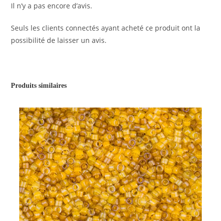
Il n’y a pas encore d’avis.
Seuls les clients connectés ayant acheté ce produit ont la
possibilité de laisser un avis.
Produits similaires