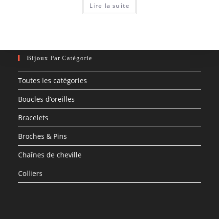
Lire la suite
Bijoux Par Catégorie
Toutes les catégories
Boucles d’oreilles
Bracelets
Broches & Pins
Chaînes de cheville
Colliers