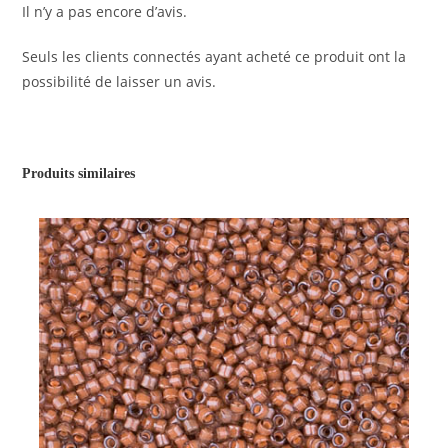
Il n’y a pas encore d’avis.
Seuls les clients connectés ayant acheté ce produit ont la
possibilité de laisser un avis.
Produits similaires