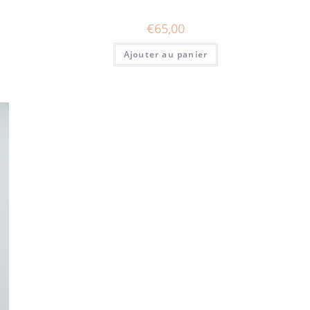
€
65,00
Ajouter au panier