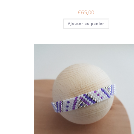
€
65,00
Ajouter au panier