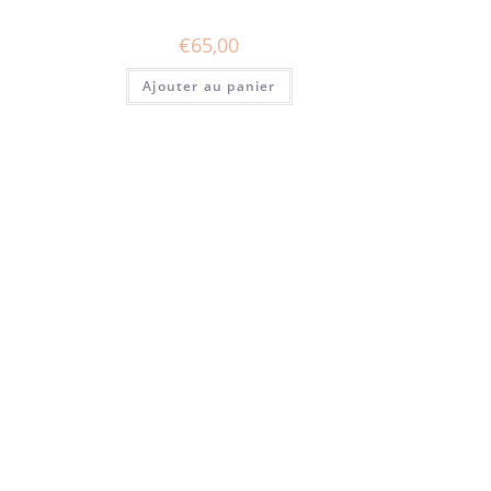
€
65,00
Ajouter au panier