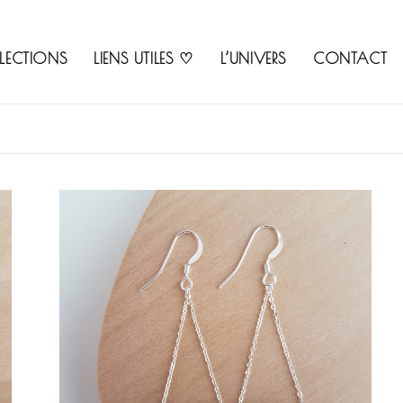
LECTIONS
LIENS UTILES ♡
L’UNIVERS
CONTACT