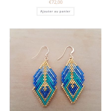
€
72,00
Ajouter au panier