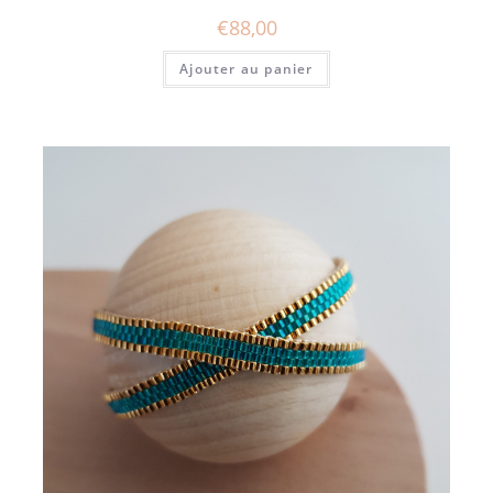
€
88,00
Ajouter au panier