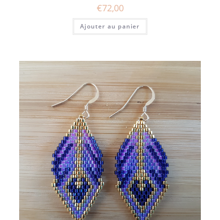
€
72,00
Ajouter au panier