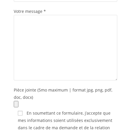
Votre message *
Pièce jointe (5mo maximum | format jpg, png, pdf,
doc, docx)
En soumettant ce formulaire, j’accepte que
mes informations soient utilisées exclusivement
dans le cadre de ma demande et de la relation