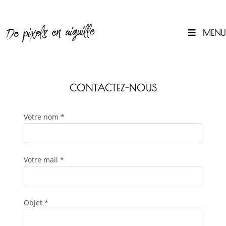
MENU
0
CONTACTEZ-NOUS
Votre nom *
Votre mail *
Objet *