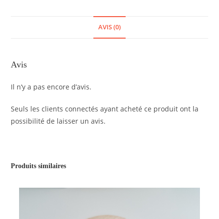
AVIS (0)
Avis
Il n’y a pas encore d’avis.
Seuls les clients connectés ayant acheté ce produit ont la
possibilité de laisser un avis.
Produits similaires