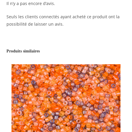
Il n’y a pas encore d’avis.
Seuls les clients connectés ayant acheté ce produit ont la
possibilité de laisser un avis.
Produits similaires