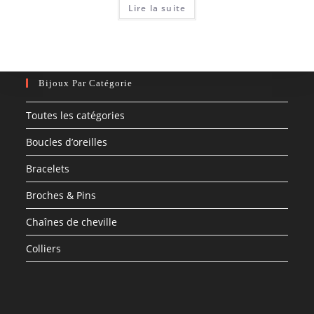
Lire la suite
Bijoux Par Catégorie
Toutes les catégories
Boucles d’oreilles
Bracelets
Broches & Pins
Chaînes de cheville
Colliers