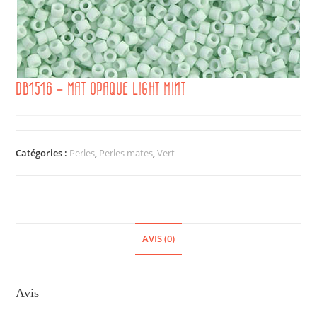
DB1516 – MAT OPAQUE LIGHT MINT
Catégories :
Perles
,
Perles mates
,
Vert
AVIS (0)
Avis