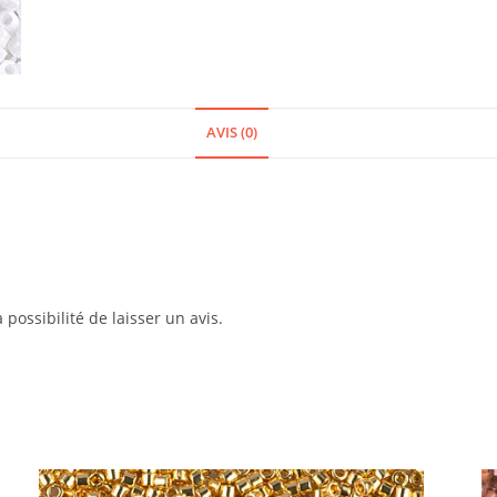
AVIS (0)
 possibilité de laisser un avis.