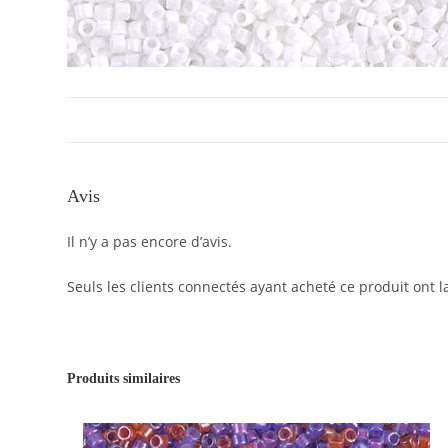
Avis
Il n’y a pas encore d’avis.
Seuls les clients connectés ayant acheté ce produit ont la
Produits similaires