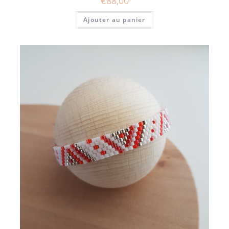
€
88,00
Ajouter au panier