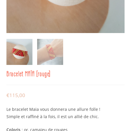
Bracelet MAÏA [rouge]
€
115,00
Le bracelet Maïa vous donnera une allure folle !
Simple et raffiné à la fois, il est un allié de chic.
Coloris
: or, camaïeu de rouges