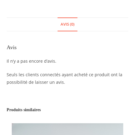
AVIS (0)
Avis
Il n’y a pas encore d’avis.
Seuls les clients connectés ayant acheté ce produit ont la
possibilité de laisser un avis.
Produits similaires