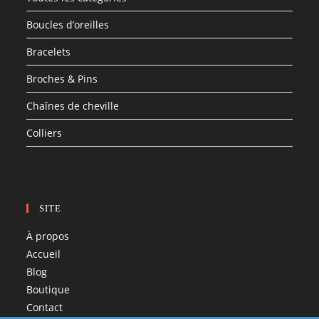
Boucles d’oreilles
Bracelets
Broches & Pins
Chaînes de cheville
Colliers
SITE
À propos
Accueil
Blog
Boutique
Contact