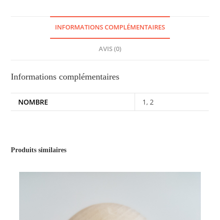
[bleu]
INFORMATIONS COMPLÉMENTAIRES
AVIS (0)
Informations complémentaires
NOMBRE
1, 2
Produits similaires