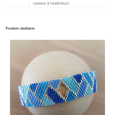
couleur à l'extérieur)
Produits similaires