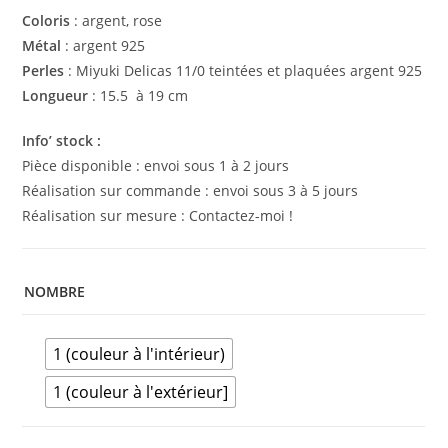
Coloris
: argent, rose
Métal
: argent 925
Perles
: Miyuki Delicas 11/0 teintées et plaquées argent 925
Longueur
: 15.5 à 19 cm
Info’ stock :
Pièce disponible : envoi sous 1 à 2 jours
Réalisation sur commande : envoi sous 3 à 5 jours
Réalisation sur mesure : Contactez-moi !
NOMBRE
1 (couleur à l'intérieur)
1 (couleur à l'extérieur]