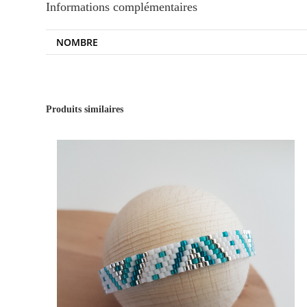
Informations complémentaires
NOMBRE
Produits similaires