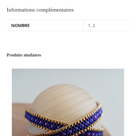
Informations complémentaires
NOMBRE
1, 2
Produits similaires